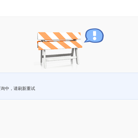
查询中，请刷新重试