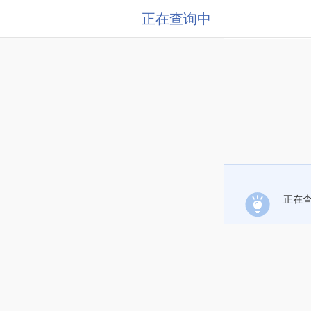
正在查询中
正在