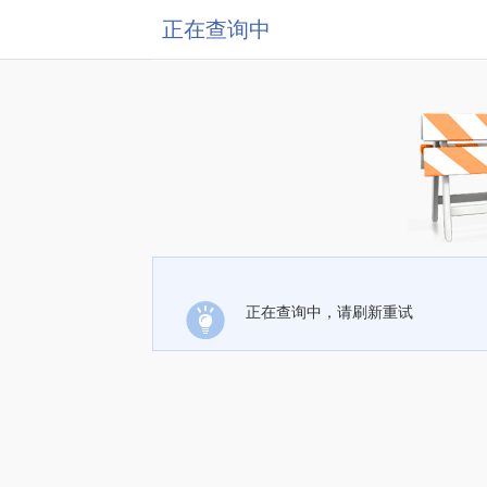
正在查询中
正在查询中，请刷新重试